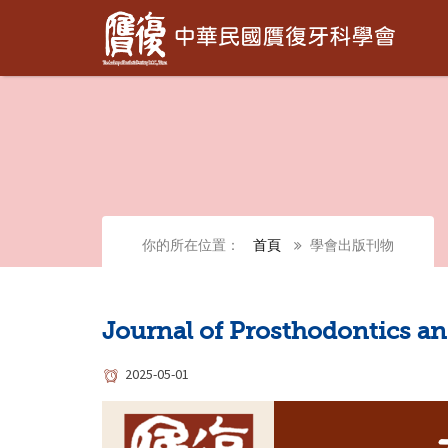
你的所在位置：
首頁
學會出版刊物
Journal of Prosthodontics 
2025-05-01