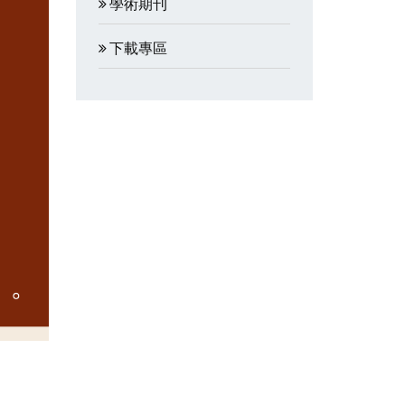
學術期刊
下載專區