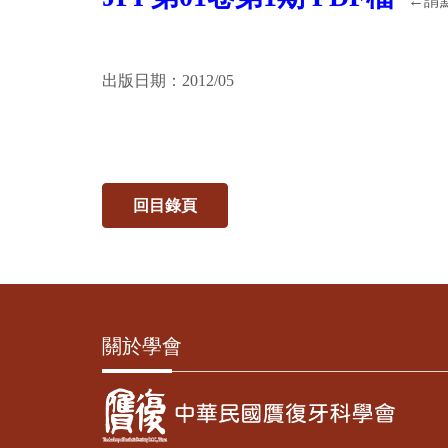
←請
出版日期：2012/05
回目錄頁
關於學會