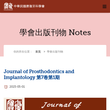
學會出版刊物 Notes
你的所在位置：
首頁
學會出版刊物
Journal of Prosthodontics and
Implantology 第7卷第1期
2025-05-01