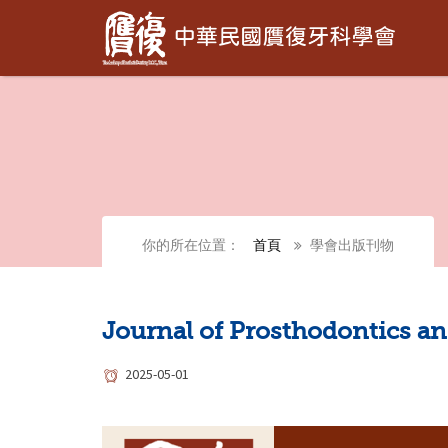
你的所在位置：
首頁
學會出版刊物
Journal of Prosthodontics
2025-05-01