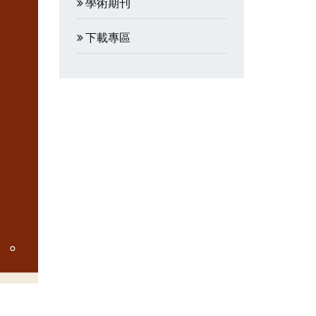
學術期刊
下載專區