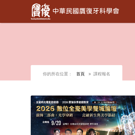
你的所在位置：
首頁
課程報名