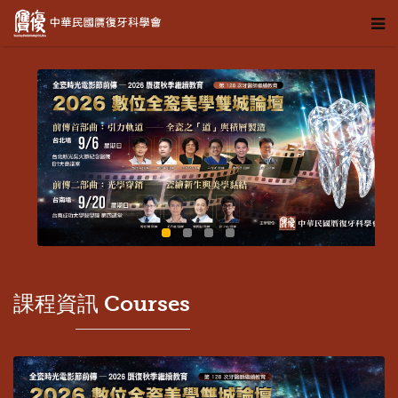
課程資訊 Courses