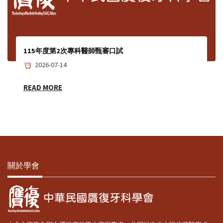
115年度第2次專科醫師甄審口試
2026-07-14
READ MORE
關於學會