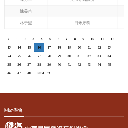
陳昱甫
林于淑
日禾牙科
«
1
2
3
4
5
6
7
8
9
10
11
12
13
14
15
16
17
18
19
20
21
22
23
24
25
26
27
28
29
30
31
32
33
34
35
36
37
38
39
40
41
42
43
44
45
46
47
48
Next
關於學會