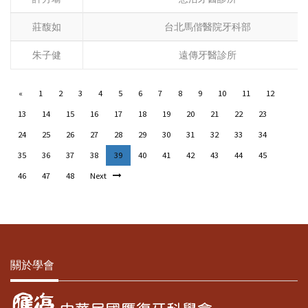
莊馥如
台北馬偕醫院牙科部
朱子健
遠傳牙醫診所
«
1
2
3
4
5
6
7
8
9
10
11
12
13
14
15
16
17
18
19
20
21
22
23
24
25
26
27
28
29
30
31
32
33
34
35
36
37
38
39
40
41
42
43
44
45
46
47
48
Next
關於學會